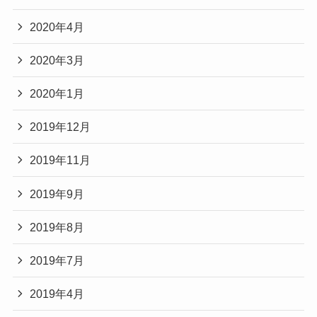
2020年4月
2020年3月
2020年1月
2019年12月
2019年11月
2019年9月
2019年8月
2019年7月
2019年4月