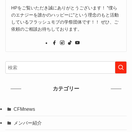
HPをご覧いただき誠にありがとうございます！ ”僕ら
のエナジーを誰かのハッピーに”という理念のもと活動
しているフラッシュモブの学祭団体です！！ ぜひ、ご
依頼のご相談お待ちしております。
カテゴリー
CFMnews
メンバー紹介