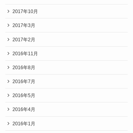
2017年10月
2017年3月
2017年2月
2016年11月
2016年8月
2016年7月
2016年5月
2016年4月
2016年1月