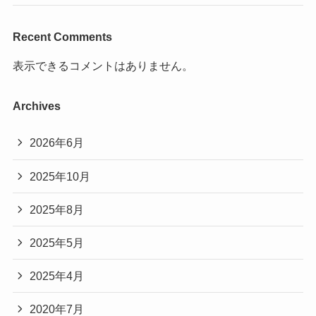
Recent Comments
表示できるコメントはありません。
Archives
2026年6月
2025年10月
2025年8月
2025年5月
2025年4月
2020年7月