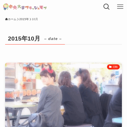
ホーム
2015年
10月
2015年10月
– date –
活動