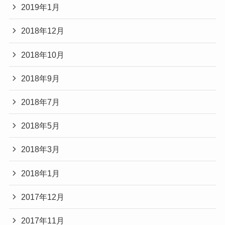
2019年1月
2018年12月
2018年10月
2018年9月
2018年7月
2018年5月
2018年3月
2018年1月
2017年12月
2017年11月