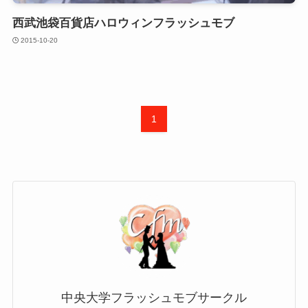
西武池袋百貨店ハロウィンフラッシュモブ
2015-10-20
1
中央大学フラッシュモブサークル