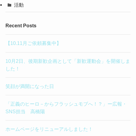
活動
Recent Posts
【10.11月ご依頼募集中】
10月2日、後期新歓企画として「新歓運動会」を開催しま
した！
笑顔が満開になった日
「正義のヒーロ－からフラッシュモブへ！？」ー広報・
SNS担当 高橋陽
ホームページをリニューアルしました！