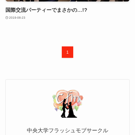
国際交流パーティーでまさかの…!?
2019-08-23
1
中央大学フラッシュモブサークル