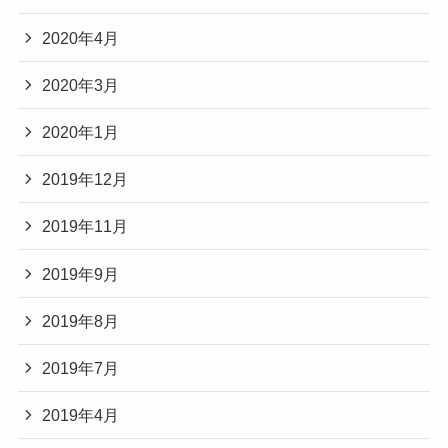
2020年4月
2020年3月
2020年1月
2019年12月
2019年11月
2019年9月
2019年8月
2019年7月
2019年4月