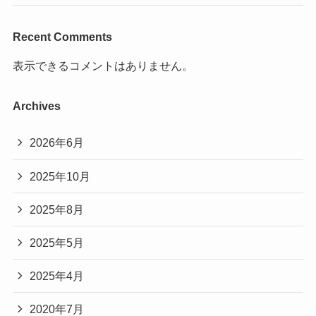
Recent Comments
表示できるコメントはありません。
Archives
2026年6月
2025年10月
2025年8月
2025年5月
2025年4月
2020年7月