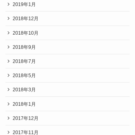
2019年1月
2018年12月
2018年10月
2018年9月
2018年7月
2018年5月
2018年3月
2018年1月
2017年12月
2017年11月