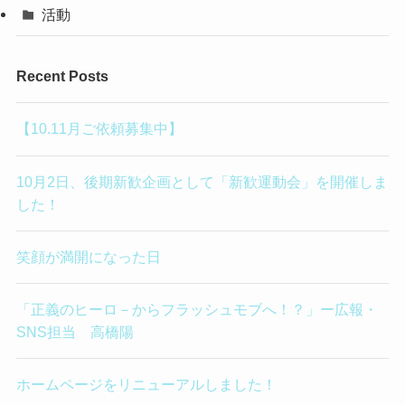
活動
Recent Posts
【10.11月ご依頼募集中】
10月2日、後期新歓企画として「新歓運動会」を開催しま
した！
笑顔が満開になった日
「正義のヒーロ－からフラッシュモブへ！？」ー広報・
SNS担当 高橋陽
ホームページをリニューアルしました！