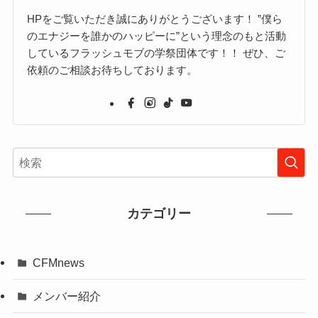
HPをご覧いただき誠にありがとうございます！ ”僕ら
のエナジーを誰かのハッピーに”という理念のもと活動
しているフラッシュモブの学祭団体です！！ ぜひ、ご
依頼のご相談お待ちしております。
カテゴリー
CFMnews
メンバー紹介