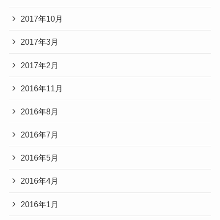
2017年10月
2017年3月
2017年2月
2016年11月
2016年8月
2016年7月
2016年5月
2016年4月
2016年1月