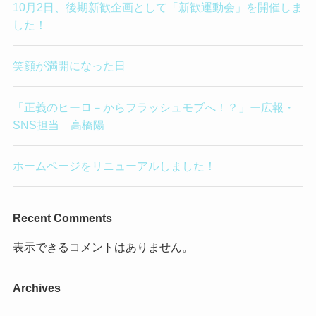
10月2日、後期新歓企画として「新歓運動会」を開催しま
した！
笑顔が満開になった日
「正義のヒーロ－からフラッシュモブへ！？」ー広報・
SNS担当 高橋陽
ホームページをリニューアルしました！
Recent Comments
表示できるコメントはありません。
Archives