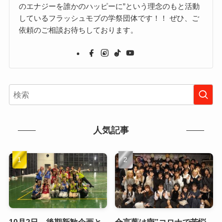
のエナジーを誰かのハッピーに”という理念のもと活動
しているフラッシュモブの学祭団体です！！ ぜひ、ご
依頼のご相談お待ちしております。
人気記事