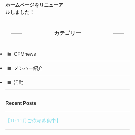
ホームページをリニューア
ルしました！
カテゴリー
CFMnews
メンバー紹介
活動
Recent Posts
【10.11月ご依頼募集中】