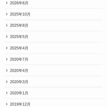
2026年6月
2025年10月
2025年8月
2025年5月
2025年4月
2020年7月
2020年4月
2020年3月
2020年1月
2019年12月