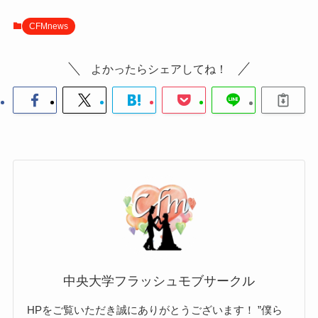
CFMnews
よかったらシェアしてね！
中央大学フラッシュモブサークル
HPをご覧いただき誠にありがとうございます！ ”僕ら