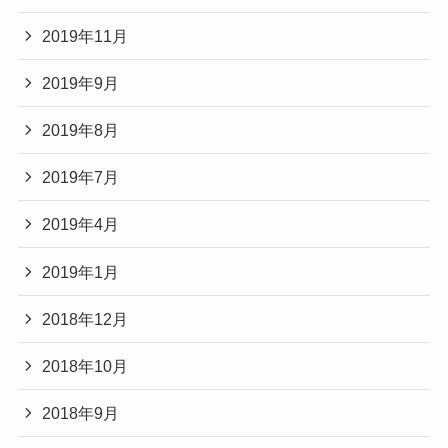
2019年11月
2019年9月
2019年8月
2019年7月
2019年4月
2019年1月
2018年12月
2018年10月
2018年9月