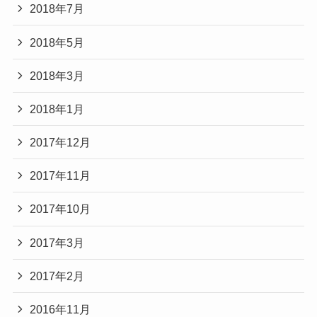
2018年7月
2018年5月
2018年3月
2018年1月
2017年12月
2017年11月
2017年10月
2017年3月
2017年2月
2016年11月