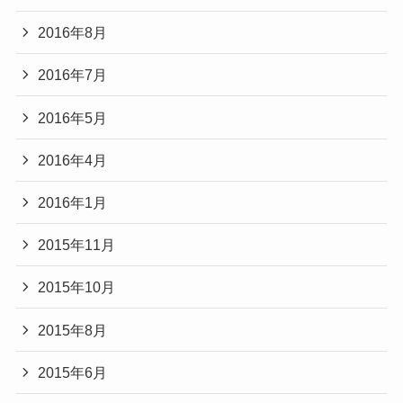
2016年8月
2016年7月
2016年5月
2016年4月
2016年1月
2015年11月
2015年10月
2015年8月
2015年6月