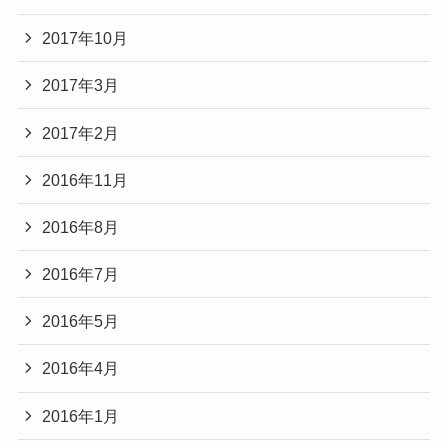
2017年10月
2017年3月
2017年2月
2016年11月
2016年8月
2016年7月
2016年5月
2016年4月
2016年1月