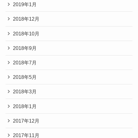
2019年1月
2018年12月
2018年10月
2018年9月
2018年7月
2018年5月
2018年3月
2018年1月
2017年12月
2017年11月