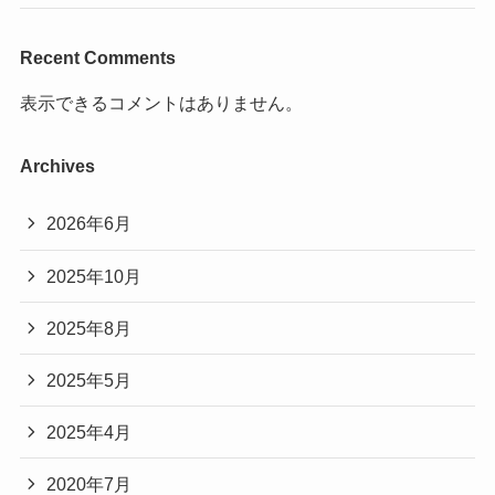
Recent Comments
表示できるコメントはありません。
Archives
2026年6月
2025年10月
2025年8月
2025年5月
2025年4月
2020年7月