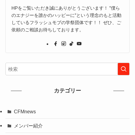
HPをご覧いただき誠にありがとうございます！ ”僕ら
のエナジーを誰かのハッピーに”という理念のもと活動
しているフラッシュモブの学祭団体です！！ ぜひ、ご
依頼のご相談お待ちしております。
カテゴリー
CFMnews
メンバー紹介