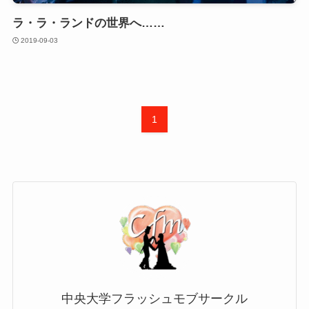
ラ・ラ・ランドの世界へ……
2019-09-03
1
中央大学フラッシュモブサークル