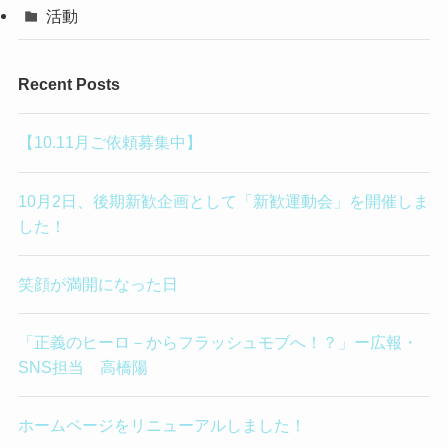
活動
Recent Posts
【10.11月ご依頼募集中】
10月2日、後期新歓企画として「新歓運動会」を開催しま
した！
笑顔が満開になった日
「正義のヒーロ－からフラッシュモブへ！？」ー広報・
SNS担当 高橋陽
ホームページをリニューアルしました！