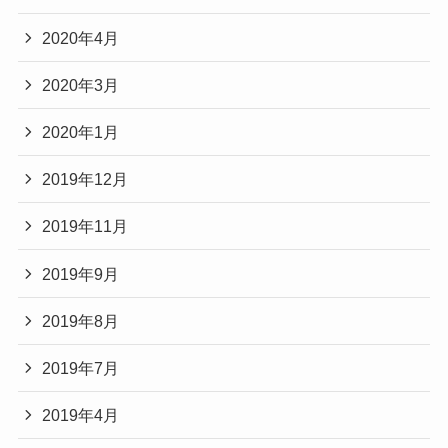
2020年4月
2020年3月
2020年1月
2019年12月
2019年11月
2019年9月
2019年8月
2019年7月
2019年4月