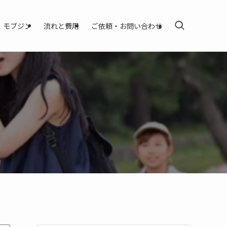
モブジン
流れと費用
ご依頼・お問い合わせ