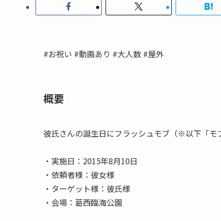
#お祝い #動画あり #大人数 #屋外
概要
彼氏さんの誕生日にフラッシュモブ（※以下「モ
・実施日：2015年8月10日
・依頼者様：彼女様
・ターゲット様：彼氏様
・会場：葛西臨海公園