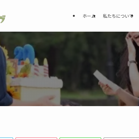
ホーム
私たちについて