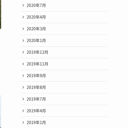
2020年7月
2020年4月
2020年3月
2020年1月
2019年12月
2019年11月
し
2019年9月
2019年8月
2019年7月
2019年4月
2019年1月