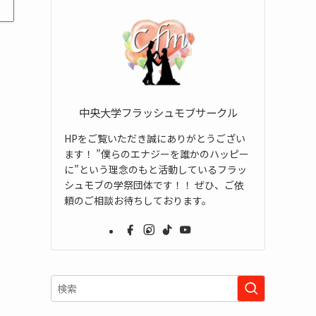
中央大学フラッシュモブサークル
HPをご覧いただき誠にありがとうござい
ます！ ”僕らのエナジーを誰かのハッピー
に”という理念のもと活動しているフラッ
シュモブの学祭団体です！！ ぜひ、ご依
頼のご相談お待ちしております。