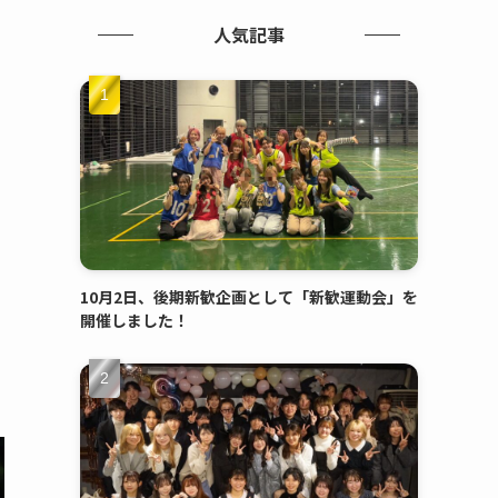
人気記事
！
10月2日、後期新歓企画として「新歓運動会」を
開催しました！