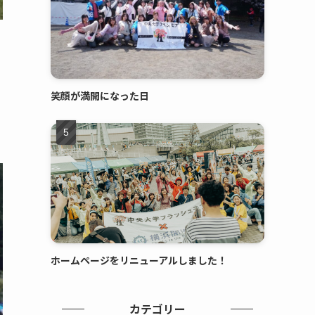
笑顔が満開になった日
ホームページをリニューアルしました！
カテゴリー