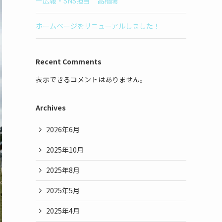
ー広報・SNS担当 高橋陽
ホームページをリニューアルしました！
Recent Comments
表示できるコメントはありません。
Archives
2026年6月
2025年10月
2025年8月
2025年5月
2025年4月