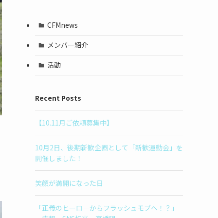
CFMnews
メンバー紹介
活動
Recent Posts
【10.11月ご依頼募集中】
10月2日、後期新歓企画として「新歓運動会」を
開催しました！
笑顔が満開になった日
「正義のヒーロ－からフラッシュモブへ！？」