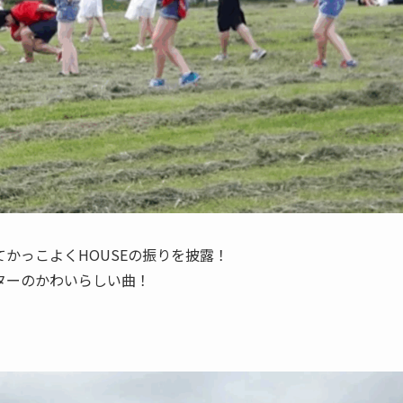
かっこよくHOUSEの振りを披露！
ターのかわいらしい曲！