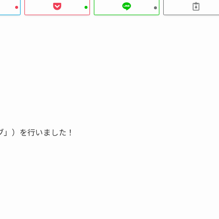
ブ」）を行いました！