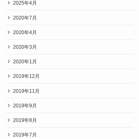
2025年4月
2020年7月
2020年4月
2020年3月
2020年1月
2019年12月
2019年11月
2019年9月
2019年8月
2019年7月