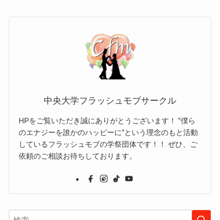
中央大学フラッシュモブサークル
HPをご覧いただき誠にありがとうございます！ ”僕ら
のエナジーを誰かのハッピーに”という理念のもと活動
しているフラッシュモブの学祭団体です！！ ぜひ、ご
依頼のご相談お待ちしております。