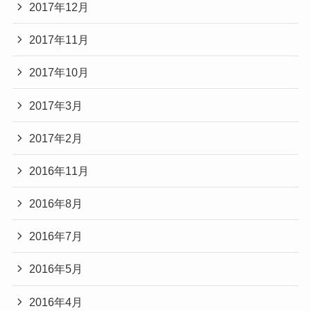
2017年12月
2017年11月
2017年10月
2017年3月
2017年2月
2016年11月
2016年8月
2016年7月
2016年5月
2016年4月