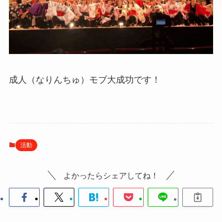
成人（なりんちゅ）モブ大成功です！
活動
よかったらシェアしてね！