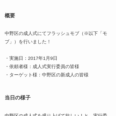
概要
中野区の成人式にてフラッシュモブ（※以下「モ
ブ」）を行いました！
・実施日：2017年1月9日
・依頼者様：成人式実行委員の皆様
・ターゲット様：中野区の新成人の皆様
当日の様子
中野区の成人式を盛り上げて欲しい！と、実行委