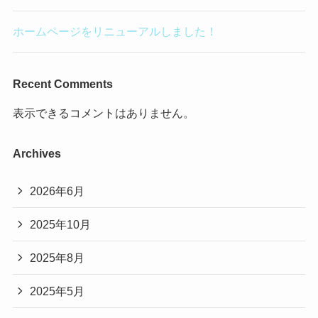
ホームページをリニューアルしました！
Recent Comments
表示できるコメントはありません。
Archives
2026年6月
2025年10月
2025年8月
2025年5月