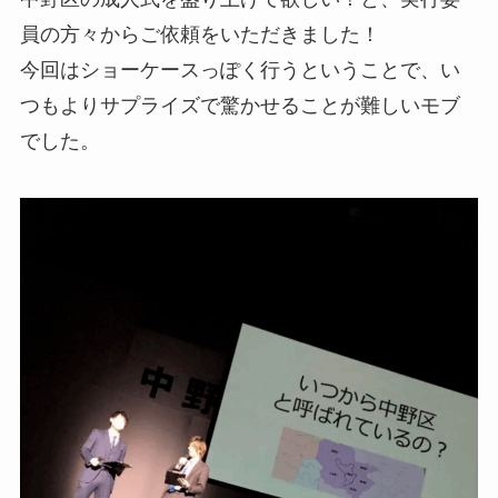
員の方々からご依頼をいただきました！
今回はショーケースっぽく行うということで、い
つもよりサプライズで驚かせることが難しいモブ
でした。