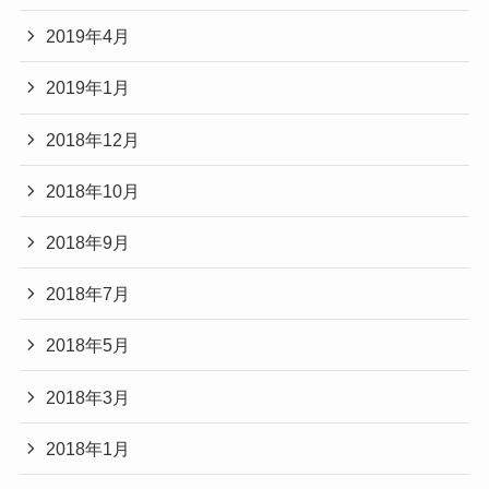
2019年4月
2019年1月
2018年12月
2018年10月
2018年9月
2018年7月
2018年5月
2018年3月
2018年1月