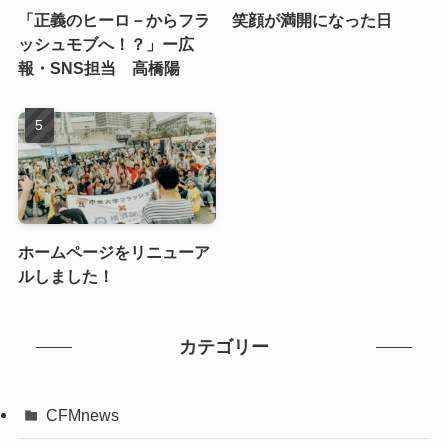
「正義のヒーロ－からフラ
笑顔が満開になった日
ッシュモブへ！？」ー広
報・SNS担当 高橋陽
ホームページをリニューア
ルしました！
カテゴリー
CFMnews