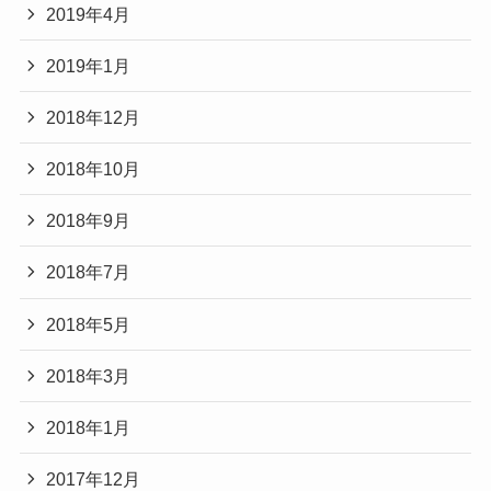
2019年4月
2019年1月
2018年12月
2018年10月
2018年9月
2018年7月
2018年5月
2018年3月
2018年1月
2017年12月