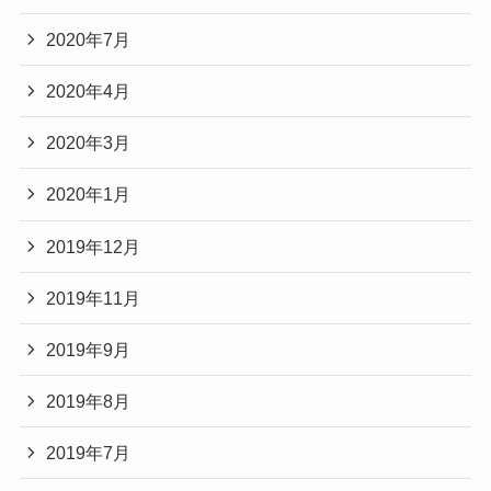
2020年7月
2020年4月
2020年3月
2020年1月
2019年12月
2019年11月
2019年9月
2019年8月
2019年7月