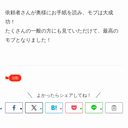
依頼者さんが奥様にお手紙を読み、モブは大成
功！
たくさんの一般の方にも見ていただけて、最高の
モブとなりました！
活動
よかったらシェアしてね！