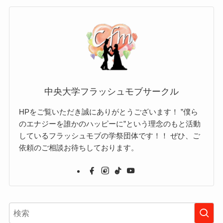
中央大学フラッシュモブサークル
HPをご覧いただき誠にありがとうございます！ ”僕ら
のエナジーを誰かのハッピーに”という理念のもと活動
しているフラッシュモブの学祭団体です！！ ぜひ、ご
依頼のご相談お待ちしております。