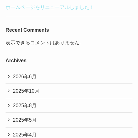
ホームページをリニューアルしました！
Recent Comments
表示できるコメントはありません。
Archives
2026年6月
2025年10月
2025年8月
2025年5月
2025年4月