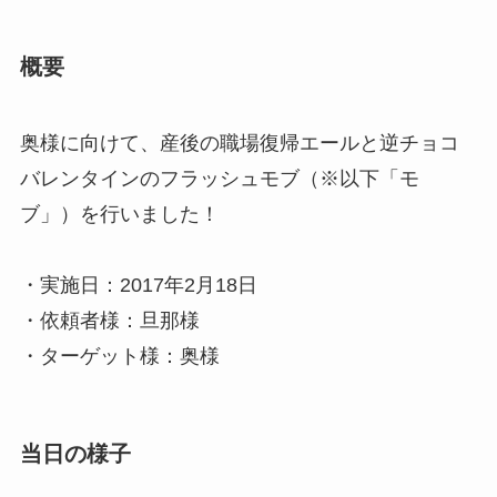
概要
奥様に向けて、産後の職場復帰エールと逆チョコ
バレンタインのフラッシュモブ（※以下「モ
ブ」）を行いました！
・実施日：2017年2月18日
・依頼者様：旦那様
・ターゲット様：奥様
当日の様子