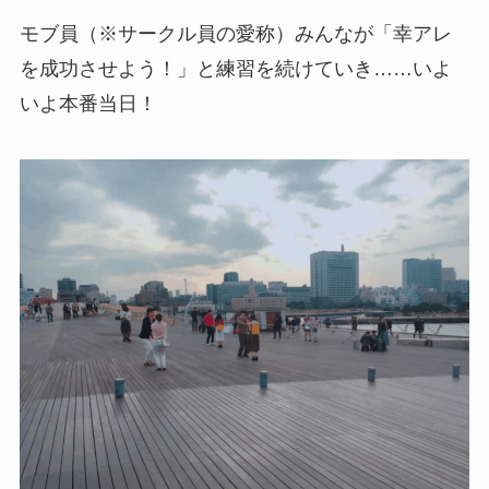
モブ員（※サークル員の愛称）みんなが「幸アレ
を成功させよう！」と練習を続けていき……いよ
いよ本番当日！