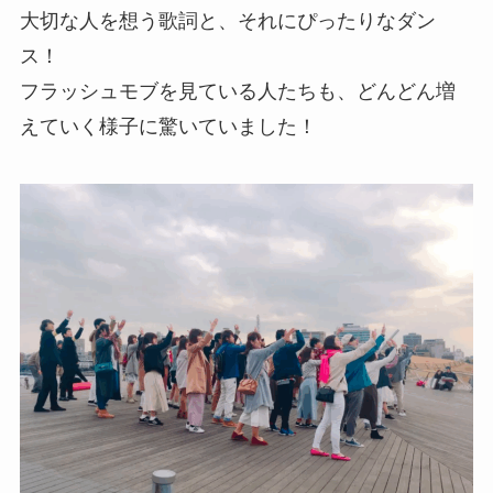
大切な人を想う歌詞と、それにぴったりなダン
ス！
フラッシュモブを見ている人たちも、どんどん増
えていく様子に驚いていました！