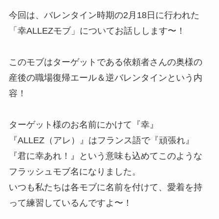
今回は、バレンタイン時期の2月18日に行われた
「幸ALLEZモブ」についてお話しします〜！
このモブはターゲットである依頼者さんの奥様の
産後の職場復帰エール＆逆バレンタインという内
容！
ターゲット様のお名前にかけて『幸』
『ALLEZ（アレ）』はフランス語で『頑張れ』
『君に幸あれ！』という意味も込めてこのような
フラッシュモブ名になりました。
いつも私たちは各モブに名前を付けて、愛着を持
って練習しているんですよ〜！