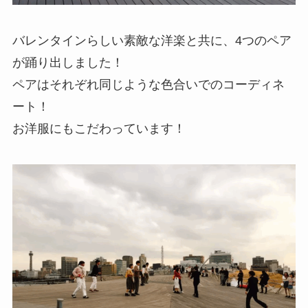
バレンタインらしい素敵な洋楽と共に、4つのペア
が踊り出しました！
ペアはそれぞれ同じような色合いでのコーディネ
ート！
お洋服にもこだわっています！