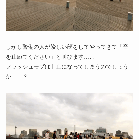
しかし警備の人が険しい顔をしてやってきて「音
を止めてください」と叫びます……
フラッシュモブは中止になってしまうのでしょう
か……？