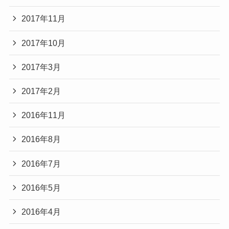
2017年11月
2017年10月
2017年3月
2017年2月
2016年11月
2016年8月
2016年7月
2016年5月
2016年4月