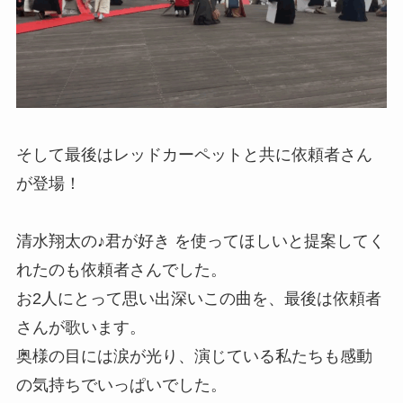
そして最後はレッドカーペットと共に依頼者さん
が登場！
清水翔太の♪君が好き を使ってほしいと提案してく
れたのも依頼者さんでした。
お2人にとって思い出深いこの曲を、最後は依頼者
さんが歌います。
奥様の目には涙が光り、演じている私たちも感動
の気持ちでいっぱいでした。