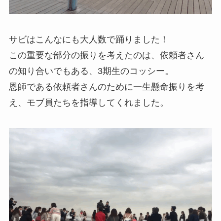
サビはこんなにも大人数で踊りました！
この重要な部分の振りを考えたのは、依頼者さん
の知り合いでもある、3期生のコッシー。
恩師である依頼者さんのために一生懸命振りを考
え、モブ員たちを指導してくれました。