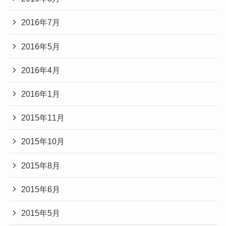
2016年7月
2016年5月
2016年4月
2016年1月
2015年11月
2015年10月
2015年8月
2015年6月
2015年5月