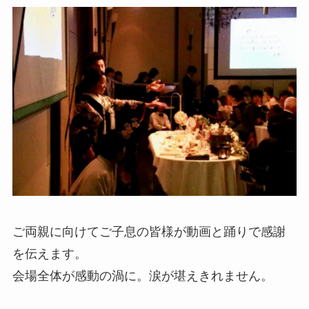
ご両親に向けてご子息の皆様が動画と踊りで感謝
を伝えます。
会場全体が感動の渦に。涙が堪えきれません。