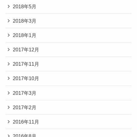
2018年5月
2018年3月
2018年1月
2017年12月
2017年11月
2017年10月
2017年3月
2017年2月
2016年11月
2016年8月