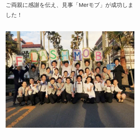
ご両親に感謝を伝え、見事「Merモブ」が成功しま
した！