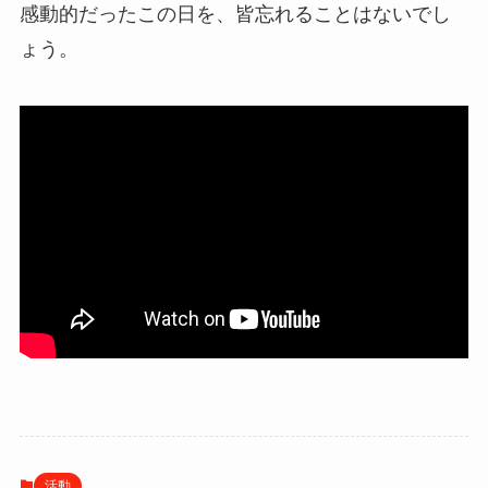
感動的だったこの日を、皆忘れることはないでし
ょう。
活動