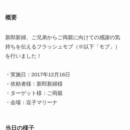
概要
新郎新婦、ご兄弟からご両親に向けての感謝の気
持ちを伝えるフラッシュモブ（※以下「モブ」）
を行いました！
・実施日：2017年12月16日
・依頼者様：新郎新婦様
・ターゲット様：ご両親
・会場：逗子マリーナ
当日の様子