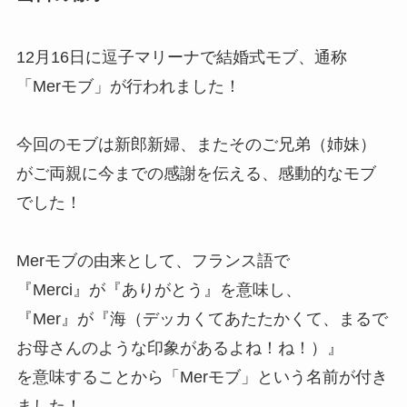
12月16日に逗子マリーナで結婚式モブ、通称
「Merモブ」が行われました！
今回のモブは新郎新婦、またそのご兄弟（姉妹）
がご両親に今までの感謝を伝える、感動的なモブ
でした！
Merモブの由来として、フランス語で
『Merci』が『ありがとう』を意味し、
『Mer』が『海（デッカくてあたたかくて、まるで
お母さんのような印象があるよね！ね！）』
を意味することから「Merモブ」という名前が付き
ました！