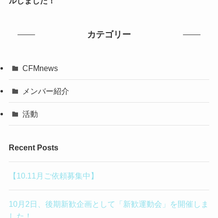
ルしました！
カテゴリー
CFMnews
メンバー紹介
活動
Recent Posts
【10.11月ご依頼募集中】
10月2日、後期新歓企画として「新歓運動会」を開催しま
した！