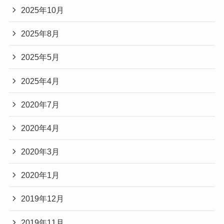
2025年10月
2025年8月
2025年5月
2025年4月
2020年7月
2020年4月
2020年3月
2020年1月
2019年12月
2019年11月