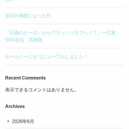
笑顔が満開になった日
「正義のヒーロ－からフラッシュモブへ！？」ー広報・
SNS担当 高橋陽
ホームページをリニューアルしました！
Recent Comments
表示できるコメントはありません。
Archives
2026年6月