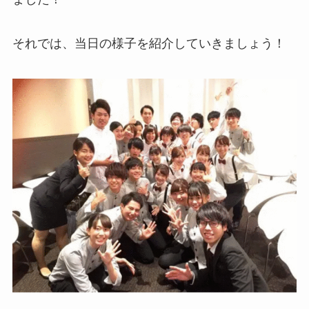
それでは、当日の様子を紹介していきましょう！