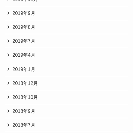
2019年9月
2019年8月
2019年7月
2019年4月
2019年1月
2018年12月
2018年10月
2018年9月
2018年7月