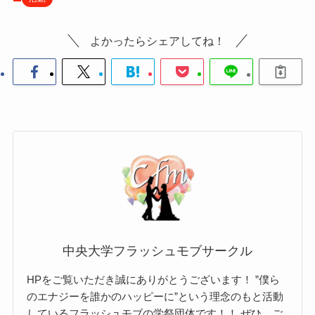
よかったらシェアしてね！
中央大学フラッシュモブサークル
HPをご覧いただき誠にありがとうございます！ ”僕ら
のエナジーを誰かのハッピーに”という理念のもと活動
しているフラッシュモブの学祭団体です！！ ぜひ、ご