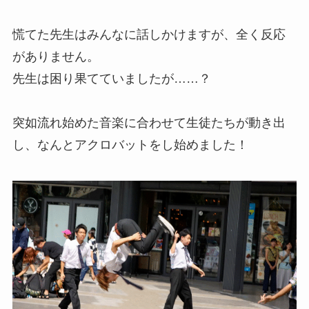
慌てた先生はみんなに話しかけますが、全く反応
がありません。
先生は困り果てていましたが……？
突如流れ始めた音楽に合わせて生徒たちが動き出
し、なんとアクロバットをし始めました！