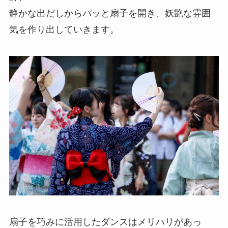
静かな出だしからパッと扇子を開き、妖艶な雰囲
気を作り出していきます。
扇子を巧みに活用したダンスはメリハリがあっ