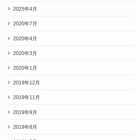
2025年4月
2020年7月
2020年4月
2020年3月
2020年1月
2019年12月
2019年11月
2019年9月
2019年8月