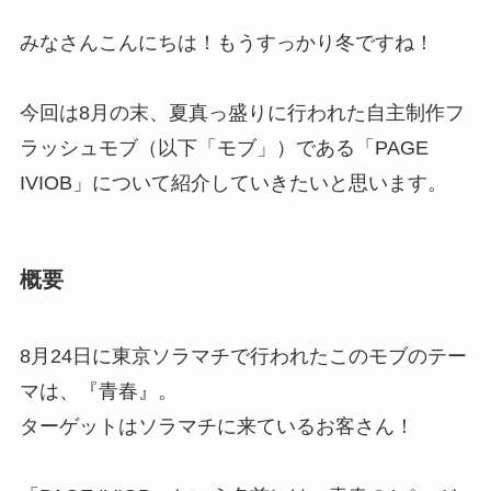
みなさんこんにちは！もうすっかり冬ですね！
今回は8月の末、夏真っ盛りに行われた自主制作フ
ラッシュモブ（以下「モブ」）である「PAGE
IVIOB」について紹介していきたいと思います。
概要
8月24日に東京ソラマチで行われたこのモブのテー
マは、『青春』。
ターゲットはソラマチに来ているお客さん！