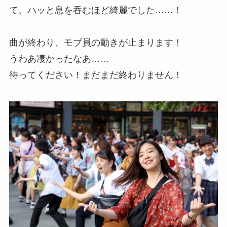
て、ハッと息を吞むほど綺麗でした……！
曲が終わり、モブ員の動きが止まります！
うわあ凄かったなあ……
待ってください！まだまだ終わりません！