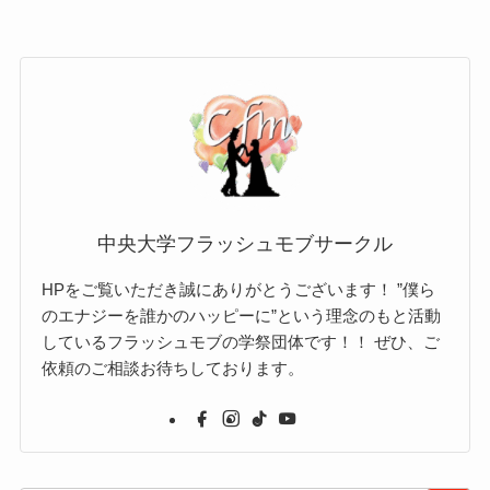
中央大学フラッシュモブサークル
HPをご覧いただき誠にありがとうございます！ ”僕ら
のエナジーを誰かのハッピーに”という理念のもと活動
しているフラッシュモブの学祭団体です！！ ぜひ、ご
依頼のご相談お待ちしております。