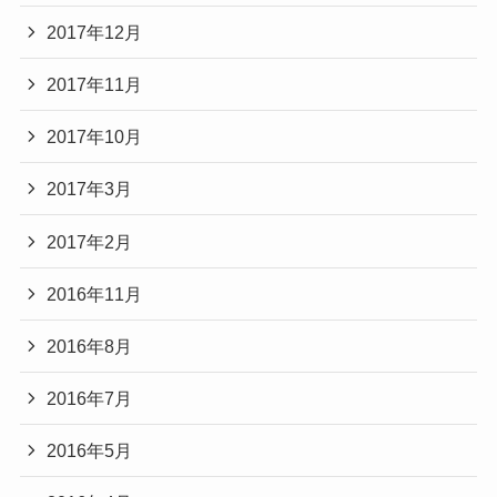
2017年12月
2017年11月
2017年10月
2017年3月
2017年2月
2016年11月
2016年8月
2016年7月
2016年5月