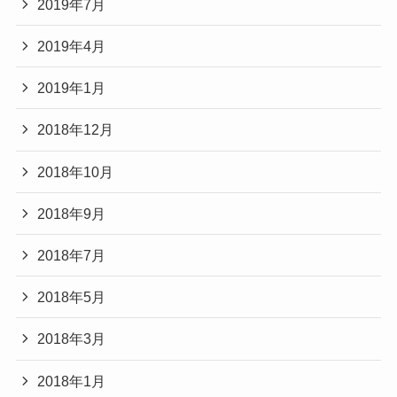
2019年7月
2019年4月
2019年1月
2018年12月
2018年10月
2018年9月
2018年7月
2018年5月
2018年3月
2018年1月