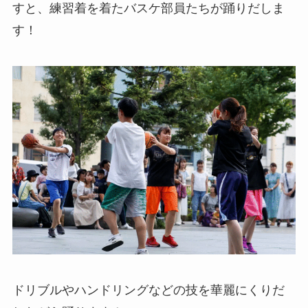
すと、練習着を着たバスケ部員たちが踊りだしま
す！
ドリブルやハンドリングなどの技を華麗にくりだ