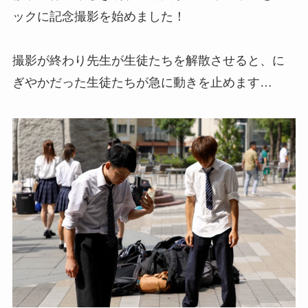
ックに記念撮影を始めました！
撮影が終わり先生が生徒たちを解散させると、に
ぎやかだった生徒たちが急に動きを止めます…