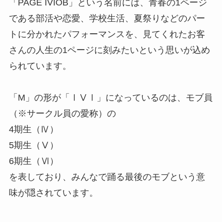
「PAGE IVIOB」という名前には、青春の1ページ
である部活や恋愛、学校生活、夏祭りなどのパー
トに分かれたパフォーマンスを、見てくれたお客
さんの人生の1ページに刻みたいという思いが込め
られています。
「M」の形が「ⅠⅤⅠ」になっているのは、モブ員
（※サークル員の愛称）の
4期生（Ⅳ）
5期生（Ⅴ）
6期生（Ⅵ）
を表しており、みんなで踊る最後のモブという意
味が隠されています。