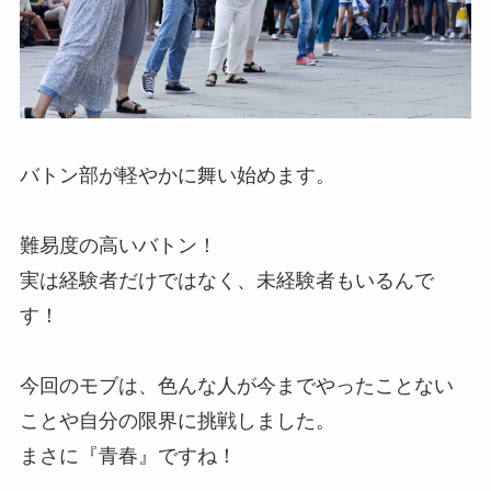
バトン部が軽やかに舞い始めます。
難易度の高いバトン！
実は経験者だけではなく、未経験者もいるんで
す！
今回のモブは、色んな人が今までやったことない
ことや自分の限界に挑戦しました。
まさに『青春』ですね！