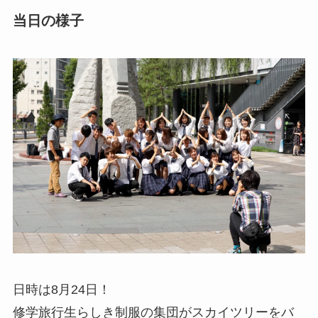
当日の様子
日時は8月24日！
修学旅行生らしき制服の集団がスカイツリーをバ