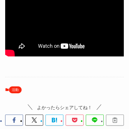
活動
よかったらシェアしてね！