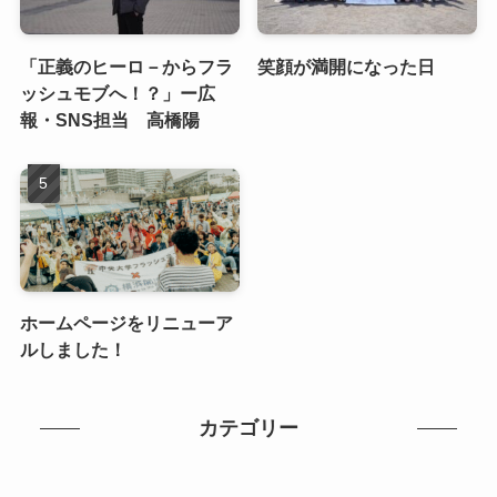
「正義のヒーロ－からフラ
笑顔が満開になった日
ッシュモブへ！？」ー広
報・SNS担当 高橋陽
ホームページをリニューア
ルしました！
カテゴリー