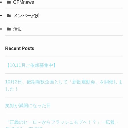
CFMnews
メンバー紹介
活動
Recent Posts
【10.11月ご依頼募集中】
10月2日、後期新歓企画として「新歓運動会」を開催しま
した！
笑顔が満開になった日
「正義のヒーロ－からフラッシュモブへ！？」ー広報・