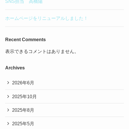
SNS担当 高橋陽
ホームページをリニューアルしました！
Recent Comments
表示できるコメントはありません。
Archives
2026年6月
2025年10月
2025年8月
2025年5月