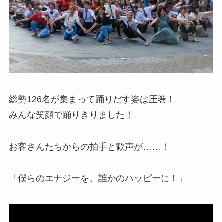
総勢126名が集まって踊りだす姿は圧巻！
みんな笑顔で踊りきりました！
お客さんたちからの拍手と歓声が……！
「僕らのエナジーを、誰かのハッピーに！」