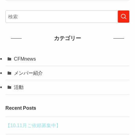
カテゴリー
CFMnews
メンバー紹介
活動
Recent Posts
【10.11月ご依頼募集中】