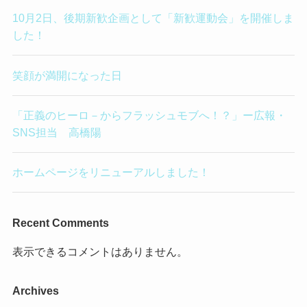
10月2日、後期新歓企画として「新歓運動会」を開催しま
した！
笑顔が満開になった日
「正義のヒーロ－からフラッシュモブへ！？」ー広報・
SNS担当 高橋陽
ホームページをリニューアルしました！
Recent Comments
表示できるコメントはありません。
Archives