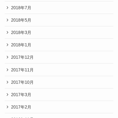
2018年7月
2018年5月
2018年3月
2018年1月
2017年12月
2017年11月
2017年10月
2017年3月
2017年2月