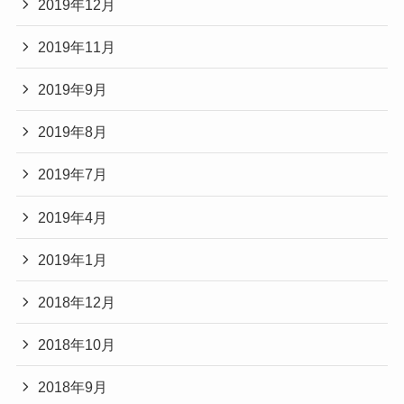
2019年12月
2019年11月
2019年9月
2019年8月
2019年7月
2019年4月
2019年1月
2018年12月
2018年10月
2018年9月