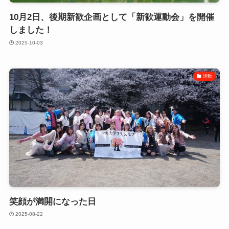
10月2日、後期新歓企画として「新歓運動会」を開催
しました！
2025-10-03
活動
笑顔が満開になった日
2025-08-22