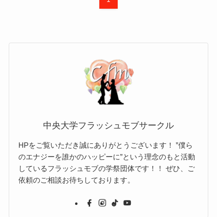
中央大学フラッシュモブサークル
HPをご覧いただき誠にありがとうございます！ ”僕ら
のエナジーを誰かのハッピーに”という理念のもと活動
しているフラッシュモブの学祭団体です！！ ぜひ、ご
依頼のご相談お待ちしております。