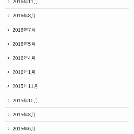
2016年11月
2016年8月
2016年7月
2016年5月
2016年4月
2016年1月
2015年11月
2015年10月
2015年8月
2015年6月