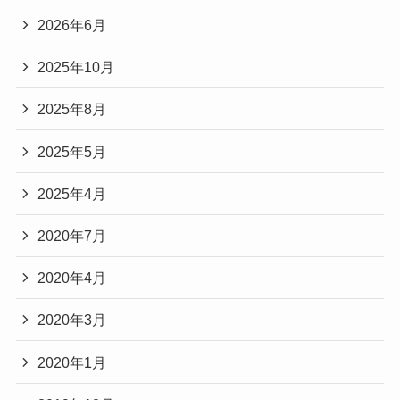
2026年6月
2025年10月
2025年8月
2025年5月
2025年4月
2020年7月
2020年4月
2020年3月
2020年1月